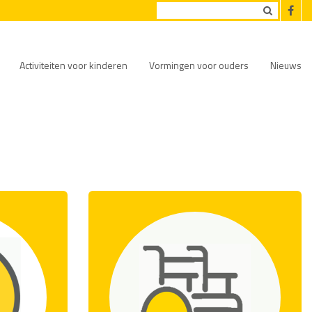
Activiteiten voor kinderen
Vormingen voor ouders
Nieuws