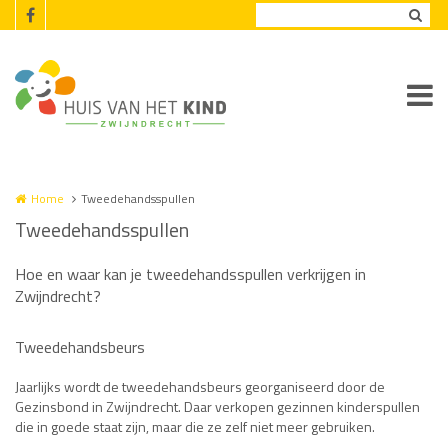
Overslaan en naar de inhoud gaan
Home
Tweedehandsspullen
Tweedehandsspullen
Hoe en waar kan je tweedehandsspullen verkrijgen in
Zwijndrecht?
Tweedehandsbeurs
Jaarlijks wordt de tweedehandsbeurs georganiseerd door de
Gezinsbond in Zwijndrecht. Daar verkopen gezinnen kinderspullen
die in goede staat zijn, maar die ze zelf niet meer gebruiken.