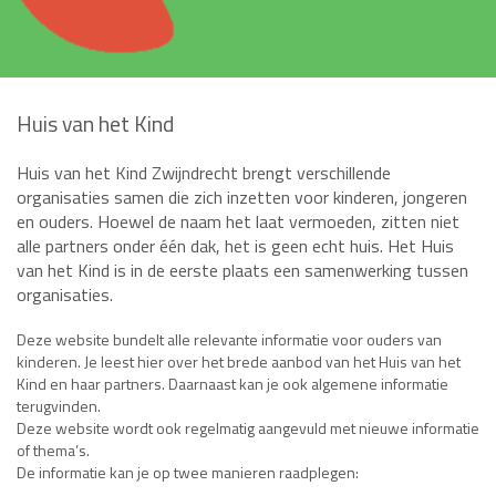
Huis van het Kind
Huis van het Kind Zwijndrecht brengt verschillende
organisaties samen die zich inzetten voor kinderen, jongeren
en ouders. Hoewel de naam het laat vermoeden, zitten niet
alle partners onder één dak, het is geen echt huis. Het Huis
van het Kind is in de eerste plaats een samenwerking tussen
organisaties.
Deze website bundelt alle relevante informatie voor ouders van
kinderen. Je leest hier over het brede aanbod van het Huis van het
Kind en haar partners. Daarnaast kan je ook algemene informatie
terugvinden.
Deze website wordt ook regelmatig aangevuld met nieuwe informatie
of thema’s.
De informatie kan je op twee manieren raadplegen: