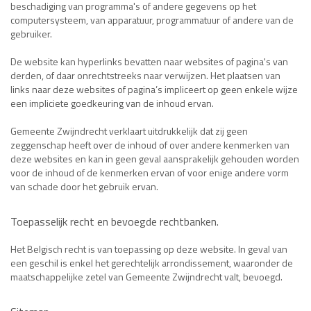
beschadiging van programma's of andere gegevens op het
computersysteem, van apparatuur, programmatuur of andere van de
gebruiker.
De website kan hyperlinks bevatten naar websites of pagina's van
derden, of daar onrechtstreeks naar verwijzen. Het plaatsen van
links naar deze websites of pagina’s impliceert op geen enkele wijze
een impliciete goedkeuring van de inhoud ervan.
Gemeente Zwijndrecht verklaart uitdrukkelijk dat zij geen
zeggenschap heeft over de inhoud of over andere kenmerken van
deze websites en kan in geen geval aansprakelijk gehouden worden
voor de inhoud of de kenmerken ervan of voor enige andere vorm
van schade door het gebruik ervan.
Toepasselijk recht en bevoegde rechtbanken.
Het Belgisch recht is van toepassing op deze website. In geval van
een geschil is enkel het gerechtelijk arrondissement, waaronder de
maatschappelijke zetel van Gemeente Zwijndrecht valt, bevoegd.