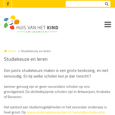
Overslaan en naar de inhoud gaan
Home
Studiekeuze en leren
Studiekeuze en leren
Een juiste studiekeuze maken is een grote beslissing, en niet
eenvoudig. En bij welke scholen kun je dan terecht?
Jammer genoeg zijn er geen secundaire scholen op ons
grondgebied. De dichtstbijzijnde scholen zijn in Antwerpen, Kruibeke
of Beveren.
Het aanbod aan studiemogelijkheden in het secundair onderwijs is
heel groot. Op
www.onderwijskiezer.be/v2/secundair/index.php