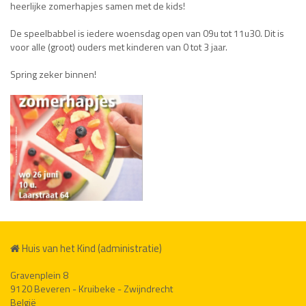
heerlijke zomerhapjes samen met de kids!
De speelbabbel is iedere woensdag open van 09u tot 11u30. Dit is
voor alle (groot) ouders met kinderen van 0 tot 3 jaar.
Spring zeker binnen!
Huis van het Kind (administratie)
Gravenplein 8
9120 Beveren - Kruibeke - Zwijndrecht
België