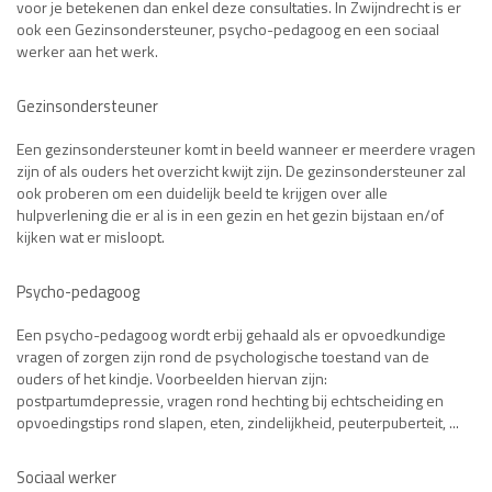
voor je betekenen dan enkel deze consultaties. In Zwijndrecht is er
ook een Gezinsondersteuner, psycho-pedagoog en een sociaal
werker aan het werk.
Gezinsondersteuner
Een gezinsondersteuner komt in beeld wanneer er meerdere vragen
zijn of als ouders het overzicht kwijt zijn. De gezinsondersteuner zal
ook proberen om een duidelijk beeld te krijgen over alle
hulpverlening die er al is in een gezin en het gezin bijstaan en/of
kijken wat er misloopt.
Psycho-pedagoog
Een psycho-pedagoog wordt erbij gehaald als er opvoedkundige
vragen of zorgen zijn rond de psychologische toestand van de
ouders of het kindje. Voorbeelden hiervan zijn:
postpartumdepressie, vragen rond hechting bij echtscheiding en
opvoedingstips rond slapen, eten, zindelijkheid, peuterpuberteit, ...
Sociaal werker